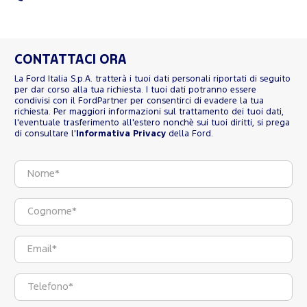
CONTATTACI ORA
La Ford Italia S.p.A. tratterà i tuoi dati personali riportati di seguito
per dar corso alla tua richiesta. I tuoi dati potranno essere
condivisi con il FordPartner per consentirci di evadere la tua
richiesta. Per maggiori informazioni sul trattamento dei tuoi dati,
l'eventuale trasferimento all'estero nonchè sui tuoi diritti, si prega
di consultare l'
Informativa Privacy
della Ford.