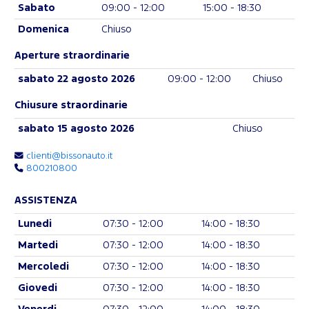
Sabato
09:00 - 12:00
15:00 - 18:30
Domenica
Chiuso
Aperture straordinarie
sabato 22 agosto 2026
09:00 - 12:00
Chiuso
Chiusure straordinarie
sabato 15 agosto 2026
Chiuso
clienti@bissonauto.it
800210800
ASSISTENZA
Lunedi
07:30 - 12:00
14:00 - 18:30
Martedi
07:30 - 12:00
14:00 - 18:30
Mercoledi
07:30 - 12:00
14:00 - 18:30
Giovedi
07:30 - 12:00
14:00 - 18:30