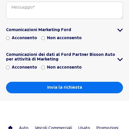
Comunicazioni Marketing Ford
Acconsento
Non acconsento
Comunicazioni dei dati al Ford Partner Bisson Auto
per attività di Marketing
Acconsento
Non acconsento
Auto
Veicoli Commerciali
Usato
Promozioni