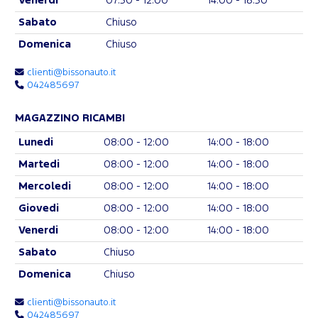
Venerdi
07:30 - 12:00
14:00 - 18:30
Sabato
Chiuso
Domenica
Chiuso
clienti@bissonauto.it
042485697
MAGAZZINO RICAMBI
Lunedi
08:00 - 12:00
14:00 - 18:00
Martedi
08:00 - 12:00
14:00 - 18:00
Mercoledi
08:00 - 12:00
14:00 - 18:00
Giovedi
08:00 - 12:00
14:00 - 18:00
Venerdi
08:00 - 12:00
14:00 - 18:00
Sabato
Chiuso
Domenica
Chiuso
clienti@bissonauto.it
042485697