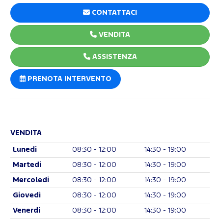
CONTATTACI
VENDITA
ASSISTENZA
PRENOTA INTERVENTO
VENDITA
Lunedi
08:30 - 12:00
14:30 - 19:00
Martedi
08:30 - 12:00
14:30 - 19:00
Mercoledi
08:30 - 12:00
14:30 - 19:00
Giovedi
08:30 - 12:00
14:30 - 19:00
Venerdi
08:30 - 12:00
14:30 - 19:00