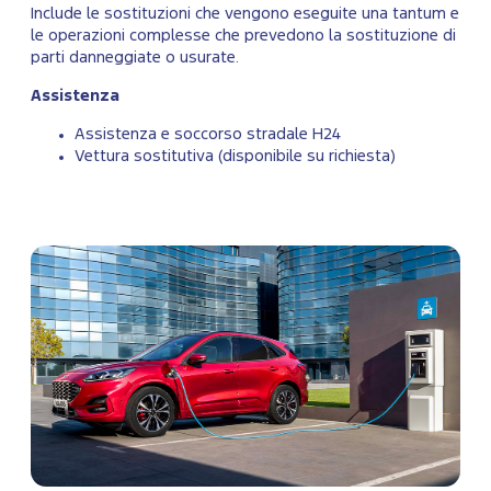
Include le sostituzioni che vengono eseguite una tantum e
le operazioni complesse che prevedono la sostituzione di
parti danneggiate o usurate.
Assistenza
Assistenza e soccorso stradale H24
Vettura sostitutiva (disponibile su richiesta)