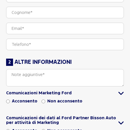
ALTRE INFORMAZIONI
Comunicazioni Marketing Ford
Acconsento
Non acconsento
Comunicazioni dei dati al Ford Partner Bisson Auto
per attività di Marketing