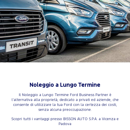
Noleggio a Lungo Termine
Il Noleggio a Lungo Termine Ford Business Partner è
l’alternativa alla proprietà, dedicato a privati ed aziende, che
consente di utilizzare la tua Ford con la certezza dei costi,
senza alcuna preoccupazione.
Scopri tutti i vantaggi presso BISSON AUTO S.P.A. a Vicenza e
Padova