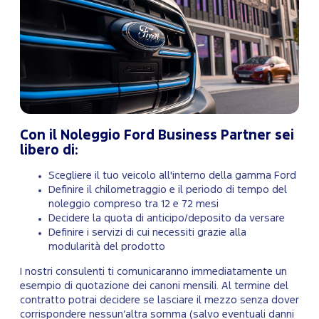
Con il Noleggio Ford Business Partner sei
libero di:
Scegliere il tuo veicolo all'interno della gamma Ford
Definire il chilometraggio e il periodo di tempo del
noleggio compreso tra 12 e 72 mesi
Decidere la quota di anticipo/deposito da versare
Definire i servizi di cui necessiti grazie alla
modularità del prodotto
I nostri consulenti ti comunicaranno immediatamente un
esempio di quotazione dei canoni mensili. Al termine del
contratto potrai decidere se lasciare il mezzo senza dover
corrispondere nessun’altra somma (salvo eventuali danni