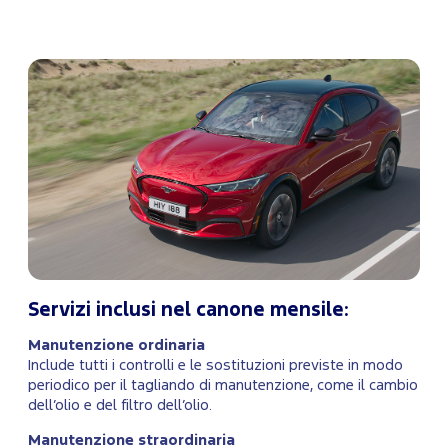
Servizi inclusi nel canone mensile:
Manutenzione ordinaria
Include tutti i controlli e le sostituzioni previste in modo
periodico per il tagliando di manutenzione, come il cambio
dell’olio e del filtro dell’olio.
Manutenzione straordinaria