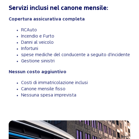
Servizi inclusi nel canone mensile:
Copertura assicurativa completa
RCAuto
Incendio e Furto
Danni al veicolo
Infortuni
spese mediche del conducente a seguito d’incidente
Gestione sinistri
Nessun costo aggiuntivo
Costi di immatricolazione inclusi
Canone mensile fisso
Nessuna spesa imprevista