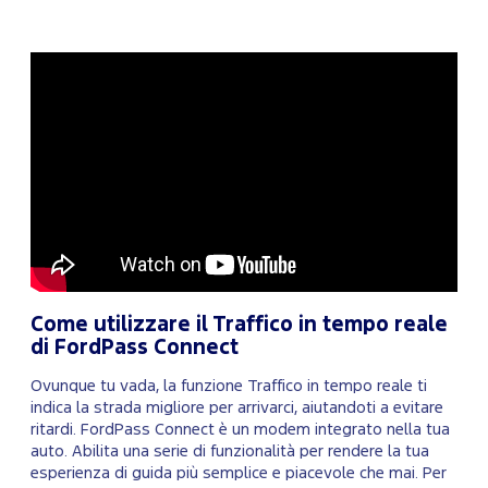
Come utilizzare il Traffico in tempo reale
di FordPass Connect
Ovunque tu vada, la funzione Traffico in tempo reale ti
indica la strada migliore per arrivarci, aiutandoti a evitare
ritardi. FordPass Connect è un modem integrato nella tua
auto. Abilita una serie di funzionalità per rendere la tua
esperienza di guida più semplice e piacevole che mai. Per