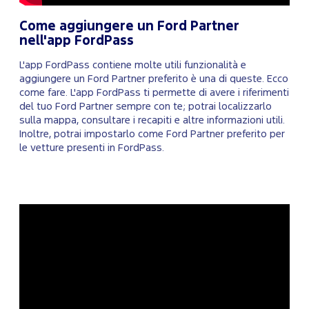
Come aggiungere un Ford Partner
nell'app FordPass
L'app FordPass contiene molte utili funzionalità e
aggiungere un Ford Partner preferito è una di queste. Ecco
come fare. L'app FordPass ti permette di avere i riferimenti
del tuo Ford Partner sempre con te; potrai localizzarlo
sulla mappa, consultare i recapiti e altre informazioni utili.
Inoltre, potrai impostarlo come Ford Partner preferito per
le vetture presenti in FordPass.