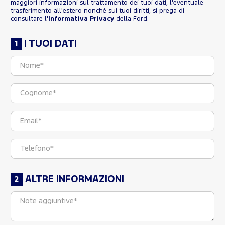
maggiori informazioni sul trattamento dei tuoi dati, l'eventuale
trasferimento all'estero nonché sui tuoi diritti, si prega di
consultare l'
Informativa Privacy
della Ford.
I TUOI DATI
ALTRE INFORMAZIONI