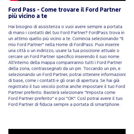
Ford Pass - Come trovare il Ford Partner
più vicino a te
Hai bisogno di assistenza o vuoi avere sempre a portata
di mano i contatti del tuo Ford Partner? FordPass trova in
un attimo quello più vicino a te. Comincia selezionando "Il
mio Ford Partner" nella Home di FordPass. Puoi inserire
una città o un indirizzo, usare la tua posizione attuale o
cercare un Ford Partner specifico inserendo il suo nome.
All'interno della mappa compariranno tutti i Ford Partner
della zona, contrassegnati da un pin. Toccando un pin, e
selezionando un Ford Partner, potrai ottenere informazioni
di base, come i contatti e gli orari di apertura. Se hai già
registrato il tuo veicolo potrai anche impostare il tuo Ford
Partner preferito. Basterà selezionare "Imposta come
Ford Partner preferito" e poi "OK". Così potrai avere il tuo
Ford Partner di fiducia sempre a portata di smartphone.