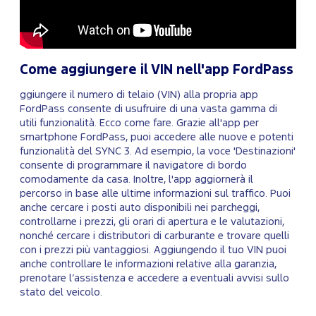
Come aggiungere il VIN nell'app FordPass
ggiungere il numero di telaio (VIN) alla propria app
FordPass consente di usufruire di una vasta gamma di
utili funzionalità. Ecco come fare. Grazie all'app per
smartphone FordPass, puoi accedere alle nuove e potenti
funzionalità del SYNC 3. Ad esempio, la voce 'Destinazioni'
consente di programmare il navigatore di bordo
comodamente da casa. Inoltre, l'app aggiornerà il
percorso in base alle ultime informazioni sul traffico. Puoi
anche cercare i posti auto disponibili nei parcheggi,
controllarne i prezzi, gli orari di apertura e le valutazioni,
nonché cercare i distributori di carburante e trovare quelli
con i prezzi più vantaggiosi. Aggiungendo il tuo VIN puoi
anche controllare le informazioni relative alla garanzia,
prenotare l’assistenza e accedere a eventuali avvisi sullo
stato del veicolo.