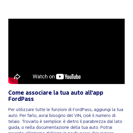
Come associare la tua auto all'app
FordPass
Per utilizzare tutte le funzioni di FordPass, aggiungi la tua
auto. Per farlo, avrai bisogno del VIN, cioè il numero di
telaio. Trovarlo è semplice: è dietro il parabrezza dal lato
guida, o nella documentazione della tua auto. Potrai