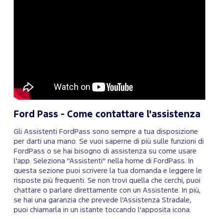
Ford Pass - Come contattare l'assistenza
Gli Assistenti FordPass sono sempre a tua disposizione
per darti una mano. Se vuoi saperne di più sulle funzioni di
FordPass o se hai bisogno di assistenza su come usare
l'app. Seleziona "Assistenti" nella home di FordPass. In
questa sezione puoi scrivere la tua domanda e leggere le
risposte più frequenti. Se non trovi quella che cerchi, puoi
chattare o parlare direttamente con un Assistente. In più,
se hai una garanzia che prevede l'Assistenza Stradale,
puoi chiamarla in un istante toccando l'apposita icona.