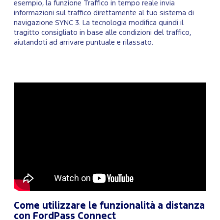
esempio, la funzione Traffico in tempo reale invia
informazioni sul traffico direttamente al tuo sistema di
navigazione SYNC 3. La tecnologia modifica quindi il
tragitto consigliato in base alle condizioni del traffico,
aiutandoti ad arrivare puntuale e rilassato.
Come utilizzare le funzionalità a distanza
con FordPass Connect