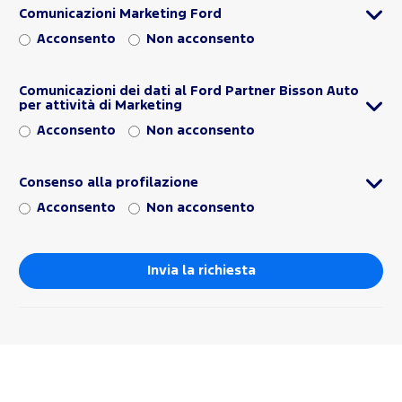
Comunicazioni Marketing Ford
Acconsento
Non acconsento
Comunicazioni dei dati al Ford Partner Bisson Auto
per attività di Marketing
Acconsento
Non acconsento
Consenso alla profilazione
Acconsento
Non acconsento