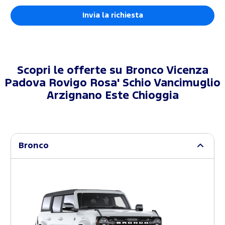
Scopri le offerte su
Bronco Vicenza
Padova Rovigo Rosa' Schio Vancimuglio
Arzignano Este Chioggia
Bronco