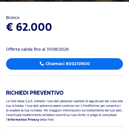
Bronco
€ 62.000
Offerta valida fino al 31/08/2026
Chiamaci 800210800
RICHIEDI PREVENTIVO
La Ford Italia S.p.A. tratterà i tuoi dati personali riportati di seguito per dar corso alla
tua richiesta. I tuoi dati potranno essere condivisi con il FordPartner per consentirci
di evadere la tua richiesta. Per maggiori informazioni sul trattamento dei tuoi dati,
l'eventuale trasferimento all'estero nonchè sui tuoi diritti, si prega di consultare
l'
Informativa Privacy
della Ford.