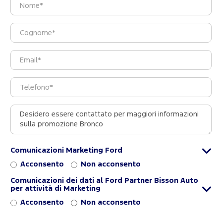
Comunicazioni Marketing Ford
Acconsento
Non acconsento
Comunicazioni dei dati al Ford Partner Bisson Auto
per attività di Marketing
Acconsento
Non acconsento