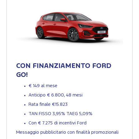
CON FINANZIAMENTO FORD
GO!
€ 149 al mese
Anticipo € 6.800, 48 mesi
Rata finale €15.823
TAN FISSO 3,95% TAEG 5,09%
Con € 7.275 di incentivi Ford
Messaggio pubblicitario con finalità promozionali