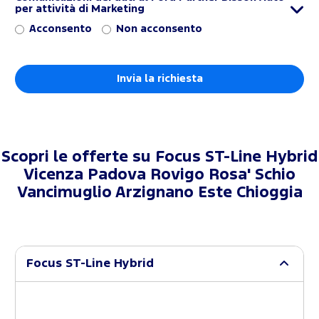
per attività di Marketing
Acconsento
Non acconsento
Scopri le offerte su
Focus ST-Line Hybrid
Vicenza Padova Rovigo Rosa' Schio
Vancimuglio Arzignano Este Chioggia
Focus ST-Line Hybrid