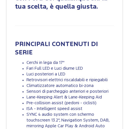
tua scelta, è quella giusta.
PRINCIPALI CONTENUTI DI
SERIE
Cerchi in lega da 17"
Fari Full LED e Luci diurne LED
Luci posteriori a LED
Retrovisori elettrici riscaldabili e ripiegabili
Climatizzatore automatico bi-zona
Sensori di parcheggio anteriori e posteriori
Lane-Keeping Alert & Lane-Keeping Aid
Pre-collision assist (pedoni - ciclisti)
ISA - Intelligent speed assist
SYNC 4 audio system con schermo
touchscreen 13.2'', Navigation System, DAB,
mirroring Apple Car Play & Android Auto