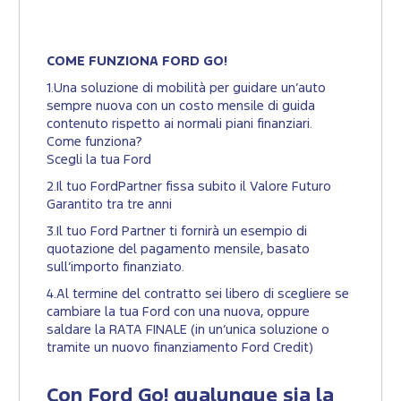
COME FUNZIONA FORD GO!
1.Una soluzione di mobilità per guidare un’auto
sempre nuova con un costo mensile di guida
contenuto rispetto ai normali piani finanziari.
Come funziona?
Scegli la tua Ford
2.Il tuo FordPartner fissa subito il Valore Futuro
Garantito tra tre anni
3.Il tuo Ford Partner ti fornirà un esempio di
quotazione del pagamento mensile, basato
sull’importo finanziato.
4.Al termine del contratto sei libero di scegliere se
cambiare la tua Ford con una nuova, oppure
saldare la RATA FINALE (in un’unica soluzione o
tramite un nuovo finanziamento Ford Credit)
Con Ford Go! qualunque sia la