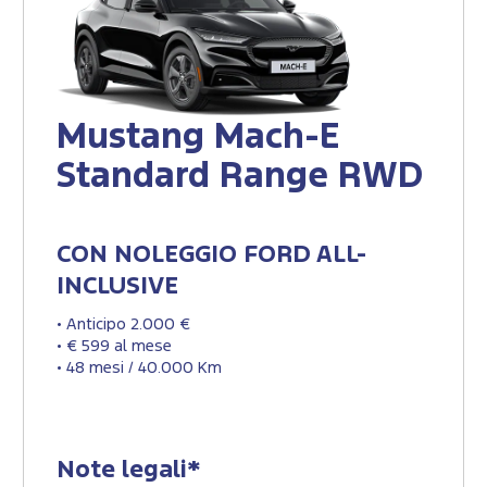
Mustang Mach-E
Standard Range RWD
CON NOLEGGIO FORD ALL-
INCLUSIVE
• Anticipo 2.000 €
• € 599 al mese
• 48 mesi / 40.000 Km
Note legali*