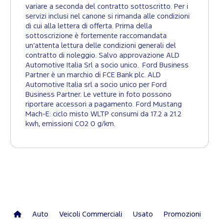
variare a seconda del contratto sottoscritto. Per i
servizi inclusi nel canone si rimanda alle condizioni
di cui alla lettera di offerta. Prima della
sottoscrizione è fortemente raccomandata
un’attenta lettura delle condizioni generali del
contratto di noleggio. Salvo approvazione ALD
Automotive Italia Srl a socio unico. Ford Business
Partner è un marchio di FCE Bank plc. ALD
Automotive Italia srl a socio unico per Ford
Business Partner. Le vetture in foto possono
riportare accessori a pagamento. Ford Mustang
Mach-E: ciclo misto WLTP consumi da 17.2 a 21.2
kwh, emissioni CO2 0 g/km.
Auto
Veicoli Commerciali
Usato
Promozioni