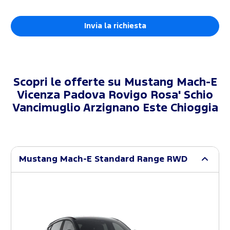
Scopri le offerte su
Mustang Mach-E
Vicenza Padova Rovigo Rosa' Schio
Vancimuglio Arzignano Este Chioggia
Mustang Mach-E Standard Range RWD