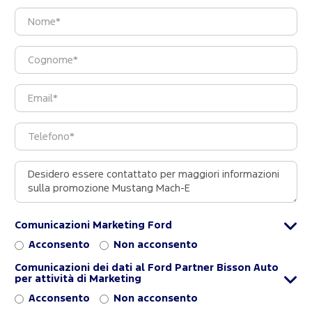
Comunicazioni Marketing Ford
Acconsento
Non acconsento
Comunicazioni dei dati al Ford Partner Bisson Auto
per attività di Marketing
Acconsento
Non acconsento