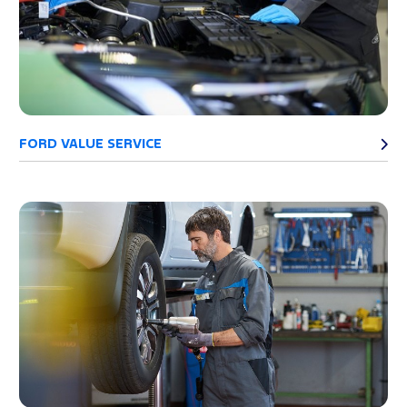
FORD VALUE SERVICE