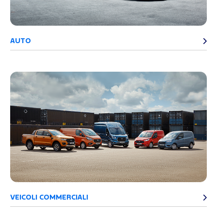
AUTO
VEICOLI COMMERCIALI