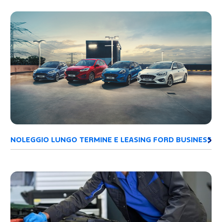
NOLEGGIO LUNGO TERMINE E LEASING FORD BUSINESS