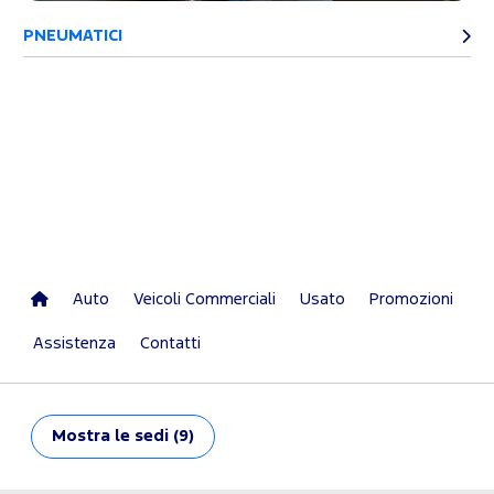
PNEUMATICI
Auto
Veicoli Commerciali
Usato
Promozioni
Assistenza
Contatti
Mostra
le sedi (9)