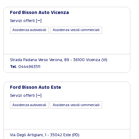
Ford Bisson Auto Vicenza
Servizi offerti [
]
Assistenza autoveicoli
Assistenza veicoli commerciali
Strada Padana Verso Verona, 89 - 36100 Vicenza (VI)
Tel.
0444963511
Ford Bisson Auto Este
Servizi offerti [
]
Assistenza autoveicoli
Assistenza veicoli commerciali
Via Degli Artigiani, 1 - 35042 Este (PD)