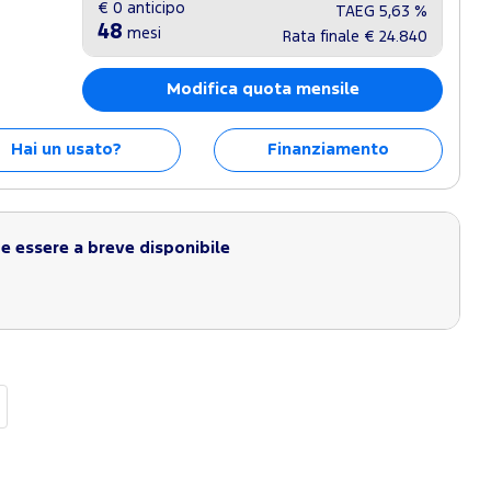
€ 0
anticipo
TAEG
5,63 %
48
mesi
Rata finale
€ 24.840
Modifica quota mensile
Hai un usato?
Finanziamento
 essere a breve disponibile