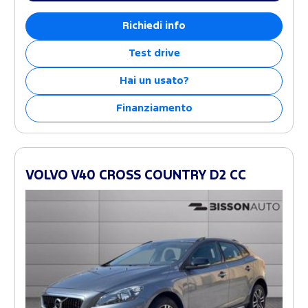
Richiedi info
Test drive
Hai un usato?
Finanziamento
VOLVO V40 CROSS COUNTRY D2 CC