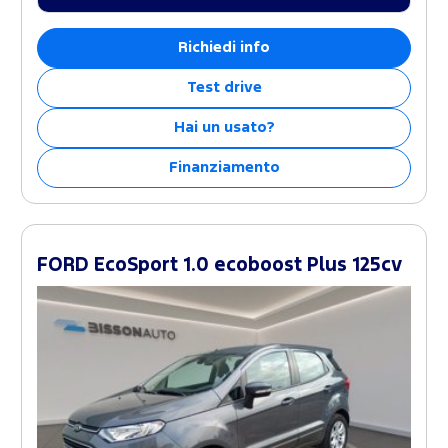
Richiedi info
Test drive
Hai un usato?
Finanziamento
FORD EcoSport 1.0 ecoboost Plus 125cv