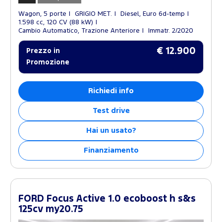
Wagon, 5 porte
GRIGIO MET.
Diesel, Euro 6d-temp
1.598 cc, 120 CV (88 kW)
Cambio Automatico, Trazione Anteriore
Immatr. 2/2020
€ 12.900
Prezzo in
Promozione
Richiedi info
Test drive
Hai un usato?
Finanziamento
FORD Focus Active 1.0 ecoboost h s&s
125cv my20.75