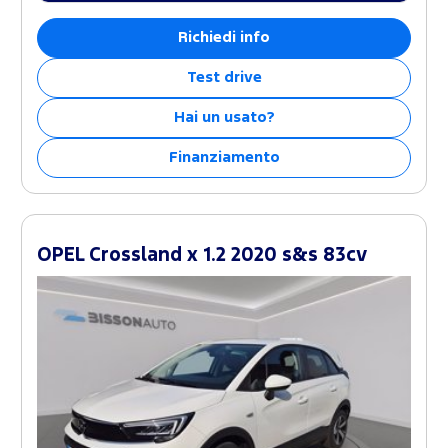
Richiedi info
Test drive
Hai un usato?
Finanziamento
OPEL Crossland x 1.2 2020 s&s 83cv