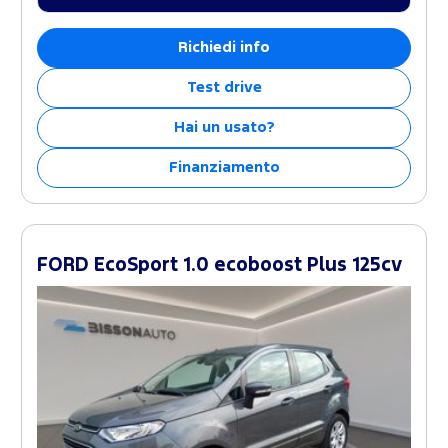
Richiedi info
Test drive
Hai un usato?
Finanziamento
FORD EcoSport 1.0 ecoboost Plus 125cv