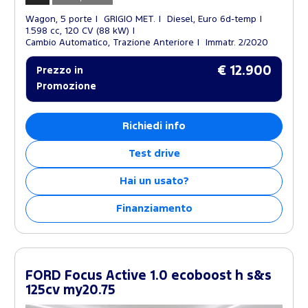
Wagon, 5 porte
GRIGIO MET.
Diesel, Euro 6d-temp
1.598 cc, 120 CV (88 kW)
Cambio Automatico, Trazione Anteriore
Immatr. 2/2020
€ 12.900
Prezzo in
Promozione
Richiedi info
Test drive
Hai un usato?
Finanziamento
FORD Focus Active 1.0 ecoboost h s&s
125cv my20.75