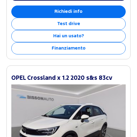
Richiedi info
Test drive
Hai un usato?
Finanziamento
OPEL Crossland x 1.2 2020 s&s 83cv