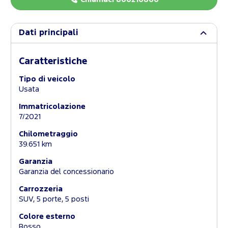
Dati principali
Caratteristiche
Tipo di veicolo
Usata
Immatricolazione
7/2021
Chilometraggio
39.651 km
Garanzia
Garanzia del concessionario
Carrozzeria
SUV, 5 porte, 5 posti
Colore esterno
Rosso