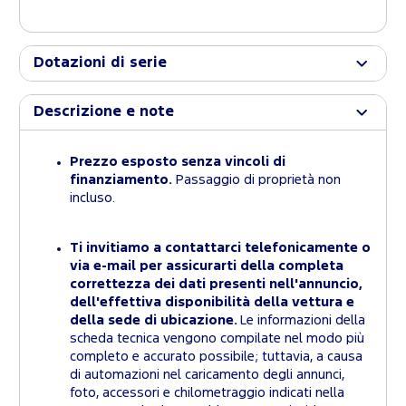
Dotazioni di serie
Descrizione e note
Prezzo esposto senza vincoli di
finanziamento.
Passaggio di proprietà non
incluso.
Ti invitiamo a contattarci telefonicamente o
via e-mail per assicurarti della completa
correttezza dei dati presenti nell'annuncio,
dell'effettiva disponibilità della vettura e
della sede di ubicazione.
Le informazioni della
scheda tecnica vengono compilate nel modo più
completo e accurato possibile; tuttavia, a causa
di automazioni nel caricamento degli annunci,
foto, accessori e chilometraggio indicati nella