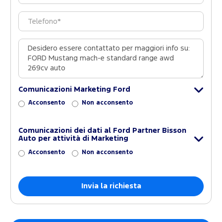
Comunicazioni Marketing Ford
Acconsento
Non acconsento
Comunicazioni dei dati al Ford Partner Bisson
Auto per attività di Marketing
Acconsento
Non acconsento