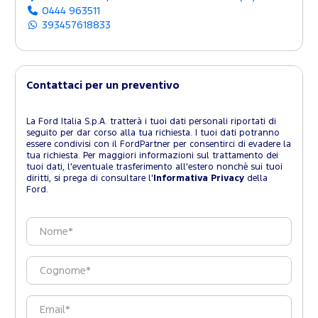
0444 963511
393457618833
Contattaci per un preventivo
La Ford Italia S.p.A. tratterà i tuoi dati personali riportati di
seguito per dar corso alla tua richiesta. I tuoi dati potranno
essere condivisi con il FordPartner per consentirci di evadere la
tua richiesta. Per maggiori informazioni sul trattamento dei
tuoi dati, l'eventuale trasferimento all'estero nonchè sui tuoi
diritti, si prega di consultare l'
Informativa Privacy
della
Ford.