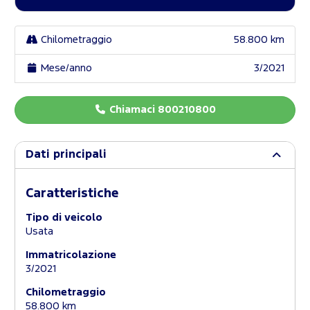
Chilometraggio
58.800 km
Mese/anno
3/2021
Chiamaci 800210800
Dati principali
Caratteristiche
Tipo di veicolo
Usata
Immatricolazione
3/2021
Chilometraggio
58.800 km