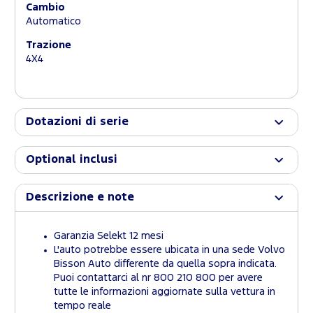
Cambio
Automatico
Trazione
4X4
Dotazioni di serie
Optional inclusi
Descrizione e note
Garanzia Selekt 12 mesi
L'auto potrebbe essere ubicata in una sede Volvo
Bisson Auto differente da quella sopra indicata.
Puoi contattarci al nr 800 210 800 per avere
tutte le informazioni aggiornate sulla vettura in
tempo reale