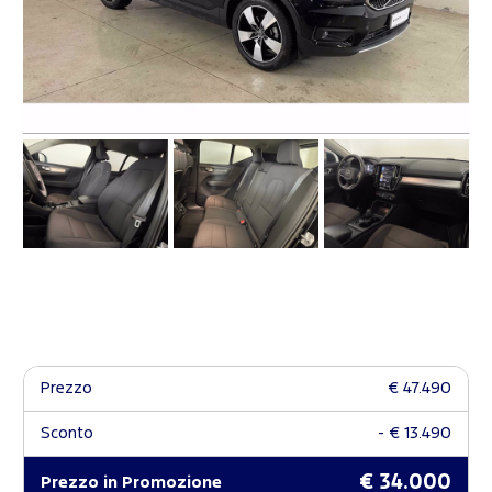
Prezzo
€ 47.490
Sconto
- € 13.490
€ 34.000
Prezzo in Promozione