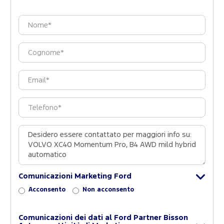
Comunicazioni Marketing Ford
Acconsento
Non acconsento
Comunicazioni dei dati al Ford Partner Bisson