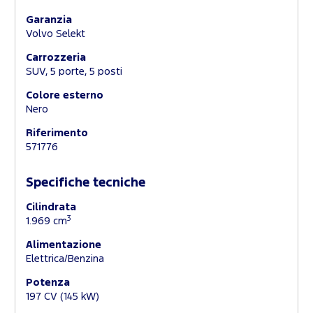
Garanzia
Volvo Selekt
Carrozzeria
SUV, 5 porte, 5 posti
Colore esterno
Nero
Riferimento
571776
Specifiche tecniche
Cilindrata
3
1.969 cm
Alimentazione
Elettrica/Benzina
Potenza
197 CV (145 kW)