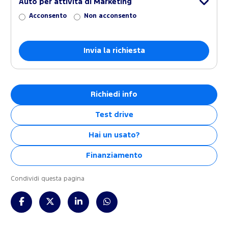
Auto per attività di Marketing
Acconsento
Non acconsento
Richiedi info
Test drive
Hai un usato?
Finanziamento
Condividi questa pagina