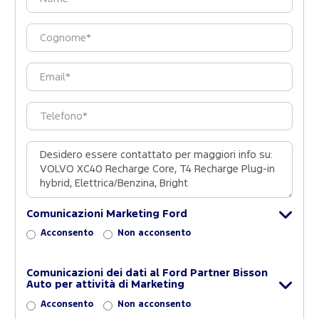
Comunicazioni Marketing Ford
Acconsento
Non acconsento
Comunicazioni dei dati al Ford Partner Bisson
Auto per attività di Marketing
Acconsento
Non acconsento