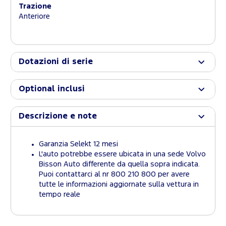
Trazione
Anteriore
Dotazioni di serie
Optional inclusi
Descrizione e note
Garanzia Selekt 12 mesi
L'auto potrebbe essere ubicata in una sede Volvo
Bisson Auto differente da quella sopra indicata.
Puoi contattarci al nr 800 210 800 per avere
tutte le informazioni aggiornate sulla vettura in
tempo reale