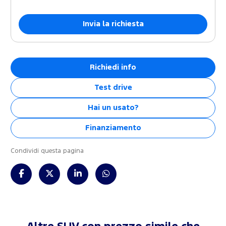
Richiedi info
Test drive
Hai un usato?
Finanziamento
Condividi questa pagina