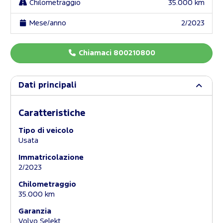
Chilometraggio
35.000 km
Mese/anno
2/2023
Chiamaci 800210800
Dati principali
Caratteristiche
Tipo di veicolo
Usata
Immatricolazione
2/2023
Chilometraggio
35.000 km
Garanzia
Volvo Selekt